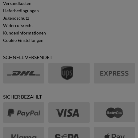
Versandkosten
Lieferbedingungen
Jugendschutz
Widerrufsrecht
Kundeninformationen
Cookie Einstellungen
SCHNELL VERSENDET
SICHER BEZAHLT