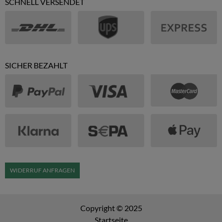
SCHNELL VERSENDET
SICHER BEZAHLT
WIDERRUF ANFRAGEN
Copyright © 2025
Startseite