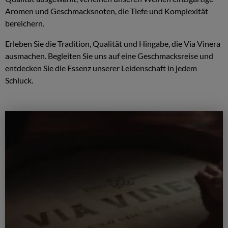
Aromen und Geschmacksnoten, die Tiefe und Komplexität
bereichern.
Erleben Sie die Tradition, Qualität und Hingabe, die Via Vinera
ausmachen. Begleiten Sie uns auf eine Geschmacksreise und
entdecken Sie die Essenz unserer Leidenschaft in jedem
Schluck.