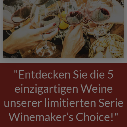
"Entdecken Sie die 5
einzigartigen Weine
unserer limitierten Serie
Winemaker’s Choice!"