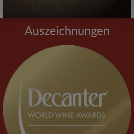
Auszeichnungen