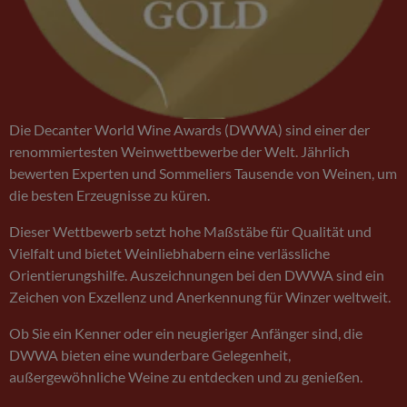
Die Decanter World Wine Awards (DWWA) sind einer der
renommiertesten Weinwettbewerbe der Welt. Jährlich
bewerten Experten und Sommeliers Tausende von Weinen, um
die besten Erzeugnisse zu küren.
Dieser Wettbewerb setzt hohe Maßstäbe für Qualität und
Vielfalt und bietet Weinliebhabern eine verlässliche
Orientierungshilfe. Auszeichnungen bei den DWWA sind ein
Zeichen von Exzellenz und Anerkennung für Winzer weltweit.
Ob Sie ein Kenner oder ein neugieriger Anfänger sind, die
DWWA bieten eine wunderbare Gelegenheit,
außergewöhnliche Weine zu entdecken und zu genießen.