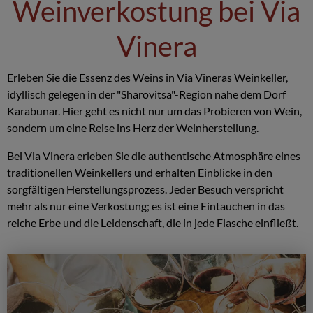
Weinverkostung bei Via
Vinera
Erleben Sie die Essenz des Weins in Via Vineras Weinkeller,
idyllisch gelegen in der "Sharovitsa"-Region nahe dem Dorf
Karabunar. Hier geht es nicht nur um das Probieren von Wein,
sondern um eine Reise ins Herz der Weinherstellung.
Bei Via Vinera erleben Sie die authentische Atmosphäre eines
traditionellen Weinkellers und erhalten Einblicke in den
sorgfältigen Herstellungsprozess. Jeder Besuch verspricht
mehr als nur eine Verkostung; es ist eine Eintauchen in das
reiche Erbe und die Leidenschaft, die in jede Flasche einfließt.