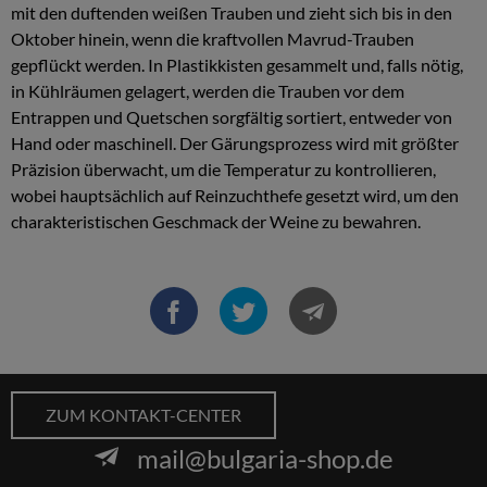
mit den duftenden weißen Trauben und zieht sich bis in den
Oktober hinein, wenn die kraftvollen Mavrud-Trauben
gepflückt werden. In Plastikkisten gesammelt und, falls nötig,
in Kühlräumen gelagert, werden die Trauben vor dem
Entrappen und Quetschen sorgfältig sortiert, entweder von
Hand oder maschinell. Der Gärungsprozess wird mit größter
Präzision überwacht, um die Temperatur zu kontrollieren,
wobei hauptsächlich auf Reinzuchthefe gesetzt wird, um den
charakteristischen Geschmack der Weine zu bewahren.
ZUM KONTAKT-CENTER
mail@bulgaria-shop.de