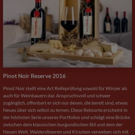
Pinot Noir Reserve 2016
Pinot Noir stellt eine Art Reifeprüfung sowohl für Winzer als
auch für Weinbauern dar. Anspruchsvoll und schwer
zugänglich, offenbart er sich nur denen, die bereit sind, etwas
Neues über sich selbst zu lernen. Diese Rebsorte erscheint in
der höchsten Serie unseres Portfolios und schlägt eine Brücke
zwischen dem klassischen burgundischen Stil und dem der
Neuen Welt. Walderdbeeren und Kirschen verweben sich mit