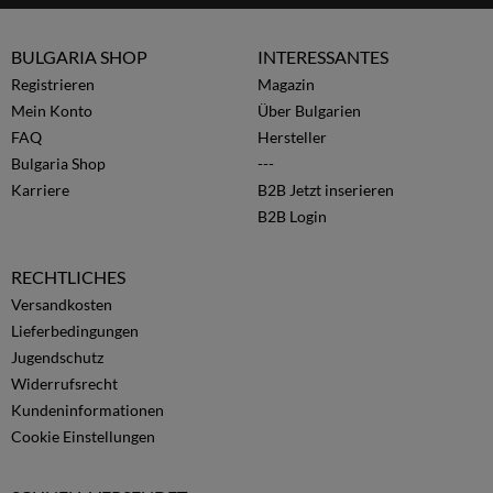
BULGARIA SHOP
INTERESSANTES
Registrieren
Magazin
Mein Konto
Über Bulgarien
FAQ
Hersteller
Bulgaria Shop
---
Karriere
B2B Jetzt inserieren
B2B Login
RECHTLICHES
Versandkosten
Lieferbedingungen
Jugendschutz
Widerrufsrecht
Kundeninformationen
Cookie Einstellungen