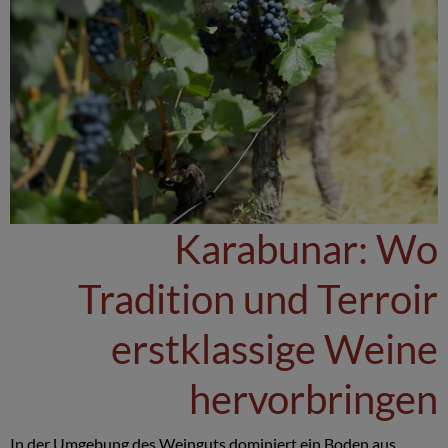
Karabunar: Wo
Tradition und Terroir
erstklassige Weine
hervorbringen
In der Umgebung des Weinguts dominiert ein Boden aus