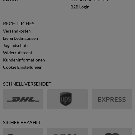
B2B Login
RECHTLICHES
Versandkosten
Lieferbedingungen
Jugendschutz
Widerrufsrecht
Kundeninformationen
Cookie Einstellungen
SCHNELL VERSENDET
SICHER BEZAHLT