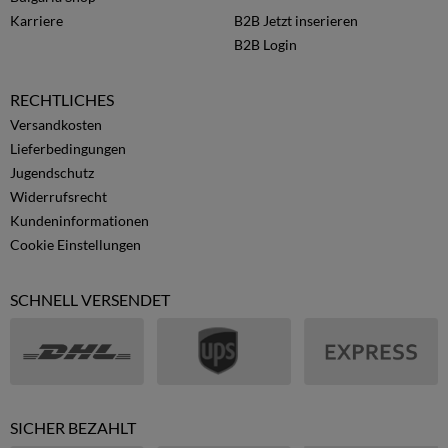
Karriere
B2B Jetzt inserieren
B2B Login
RECHTLICHES
Versandkosten
Lieferbedingungen
Jugendschutz
Widerrufsrecht
Kundeninformationen
Cookie Einstellungen
SCHNELL VERSENDET
SICHER BEZAHLT