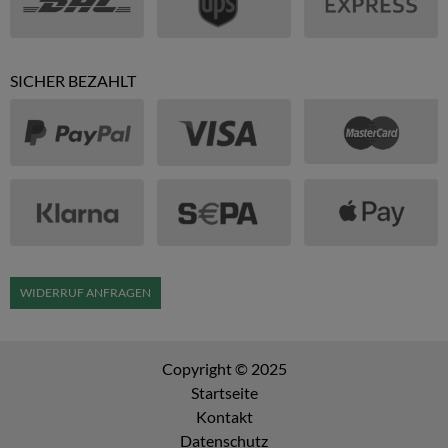
SICHER BEZAHLT
WIDERRUF ANFRAGEN
Copyright © 2025
Startseite
Kontakt
Datenschutz