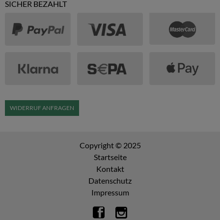
SICHER BEZAHLT
WIDERRUF ANFRAGEN
Copyright © 2025
Startseite
Kontakt
Datenschutz
Impressum