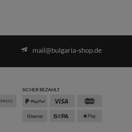
mail@bulgaria-shop.de
SICHER BEZAHLT