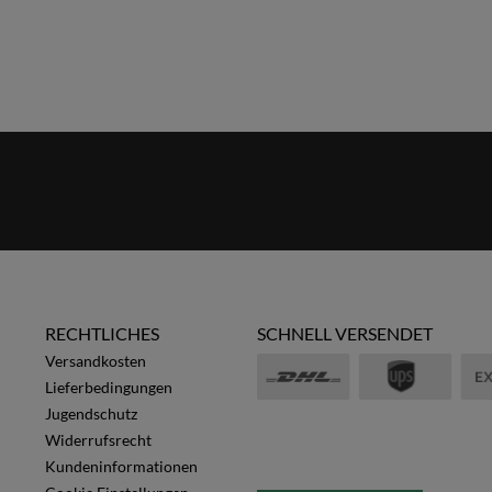
RECHTLICHES
SCHNELL VERSENDET
Versandkosten
Lieferbedingungen
Jugendschutz
Widerrufsrecht
Kundeninformationen