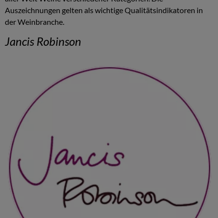
Auszeichnungen gelten als wichtige Qualitätsindikatoren in
der Weinbranche.
Jancis Robinson