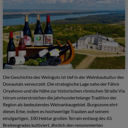
Die Geschichte des Weinguts ist tief in der Weinbaukultur des
Donautals verwurzelt. Die strategische Lage nahe der Fähre
Oryahovo und die Nähe zur historischen römischen Straße Via
Istrum unterstreichen die jahrhundertelange Tradition der
Region als bedeutendes Weinanbaugebiet. Burgozone ehrt
dieses Erbe, indem es hochwertige Trauben auf seinem
einzigartigen, 100 Hektar großen Terrain entlang des 43.
Breitengrades kultiviert, ähnlich den renommierten