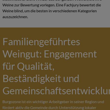
Weine zur Bewertung vorlegen. Eine Fachjury bewertet die
Weine blind, um die besten in verschiedenen Kategorien
auszuzeichnen.
Familiengeführtes
Weingut: Engagement
für Qualität,
Beständigkeit und
Gemeinschaftsentwicklu
Burgozone ist ein wichtiger Arbeitgeber in seiner Region und
fördert aktiv die Gemeinde durch Unterstützung lokaler