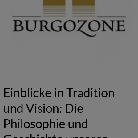
Einblicke in Tradition
und Vision: Die
Philosophie und