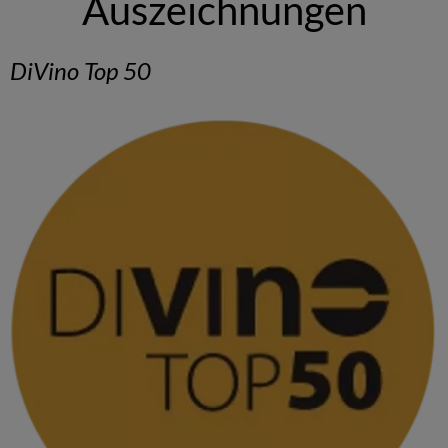
Auszeichnungen
DiVino Top 50