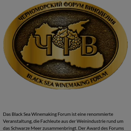
Das Black Sea Winemaking Forum ist eine renommierte
Veranstaltung, die Fachleute aus der Weinindustrie rund um
das Schwarze Meer zusammenbringt. Der Award des Forums