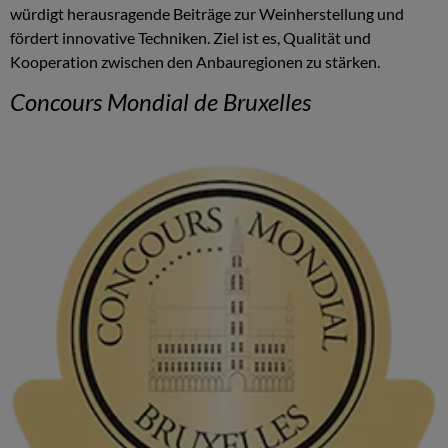
würdigt herausragende Beiträge zur Weinherstellung und
fördert innovative Techniken. Ziel ist es, Qualität und
Kooperation zwischen den Anbauregionen zu stärken.
Concours Mondial de Bruxelles