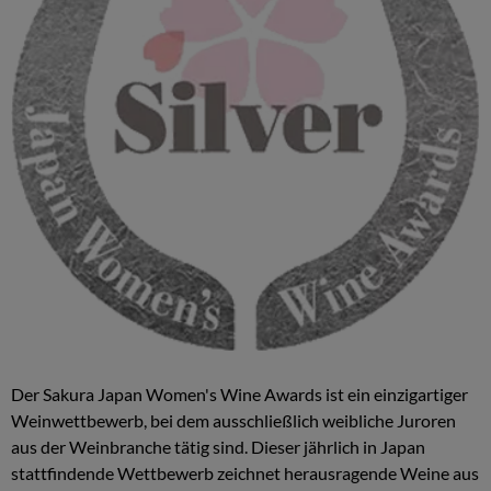
Der Sakura Japan Women's Wine Awards ist ein einzigartiger
Weinwettbewerb, bei dem ausschließlich weibliche Juroren
aus der Weinbranche tätig sind. Dieser jährlich in Japan
stattfindende Wettbewerb zeichnet herausragende Weine aus