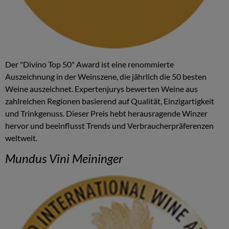
Der "Divino Top 50" Award ist eine renommierte
Auszeichnung in der Weinszene, die jährlich die 50 besten
Weine auszeichnet. Expertenjurys bewerten Weine aus
zahlreichen Regionen basierend auf Qualität, Einzigartigkeit
und Trinkgenuss. Dieser Preis hebt herausragende Winzer
hervor und beeinflusst Trends und Verbraucherpräferenzen
weltweit.
Mundus Vini Meininger