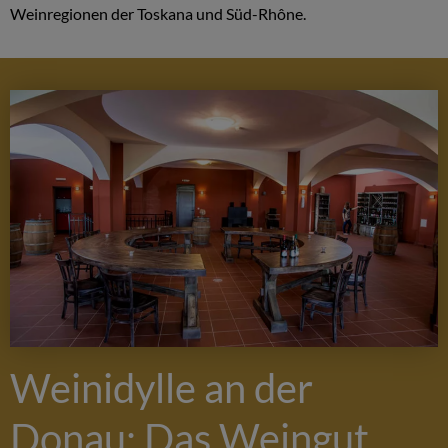
Weinregionen der Toskana und Süd-Rhône.
Weinidylle an der
Donau: Das Weingut