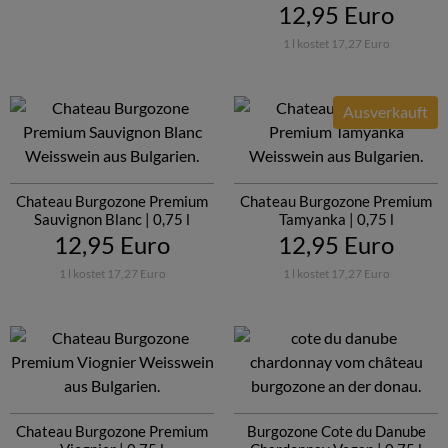
12,95 Euro
1 l kostet 17,27 Euro
Ausverkauft
Chateau Burgozone Premium
Chateau Burgozone Premium
Sauvignon Blanc | 0,75 l
Tamyanka | 0,75 l
12,95 Euro
12,95 Euro
1 l kostet 17,27 Euro
1 l kostet 17,27 Euro
Chateau Burgozone Premium
Burgozone Cote du Danube