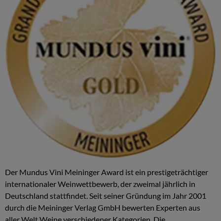
Der Mundus Vini Meininger Award ist ein prestigeträchtiger
internationaler Weinwettbewerb, der zweimal jährlich in
Deutschland stattfindet. Seit seiner Gründung im Jahr 2001
durch die Meininger Verlag GmbH bewerten Experten aus
aller Welt Weine verschiedener Kategorien. Die