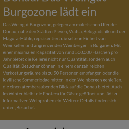
Burgozone lädt ein
Das Weingut Burgozone, gelegen am malerischen Ufer der
Donau, nahe den Städten Pleven, Vratsa, Belogradchik und der
Magura-Höhle, repräsentiert die seltene Einheit von
Weinkeller und angrenzenden Weinbergen in Bulgarien. Mit
einer maximalen Kapazität von rund 500.000 Flaschen pro
Jahr bietet die Kellerei nicht nur Quantität, sondern auch
Qualität. Besucher können in einem der zahlreichen
Verkostungsräume bis zu 50 Personen empfangen oder die
idyllische Sommerlodge mitten in den Weinbergen genießen,
die einen atemberaubenden Blick auf die Donau bietet. Auch
im Winter bleibt die Enoteca für Gäste geöffnet und lädt zu
informativen Weinproben ein. Weitere Details finden sich
unter „Besuche“.