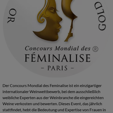
Der Concours Mondial des Feminalise ist ein einzigartiger
internationaler Weinwettbewerb, bei dem ausschließlich
weibliche Experten aus der Weinbranche die eingereichten
Weine verkosten und bewerten. Dieses Event, das jährlich
stattfindet, hebt die Bedeutung und Expertise von Frauen in