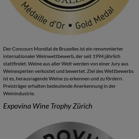
Der Concours Mondial de Bruxelles ist ein renommierter
internationaler Weinwettbewerb, der seit 1994 jährlich
stattfindet. Weine aus aller Welt werden von einer Jury aus
Weinexperten verkostet und bewertet. Ziel des Wettbewerbs
ist es, herausragende Weine zu erkennen und zu fördern.
Preisträger erhalten bedeutende Anerkennung in der
Weinindustrie.
Expovina Wine Trophy Zürich