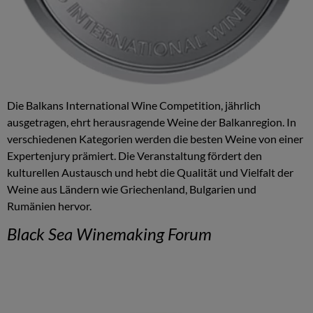
Die Balkans International Wine Competition, jährlich
ausgetragen, ehrt herausragende Weine der Balkanregion. In
verschiedenen Kategorien werden die besten Weine von einer
Expertenjury prämiert. Die Veranstaltung fördert den
kulturellen Austausch und hebt die Qualität und Vielfalt der
Weine aus Ländern wie Griechenland, Bulgarien und
Rumänien hervor.
Black Sea Winemaking Forum