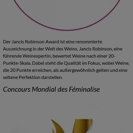
Der Jancis Robinson Award ist eine renommierte
Auszeichnung in der Welt des Weins. Jancis Robinson, eine
führende Weinexpertin, bewertet Weine nach einer 20-
Punkte-Skala. Dabei steht die Qualität im Fokus, wobei Weine,
die 20 Punkte erreichen, als außergewöhnlich gelten und eine
seltene Perfektion darstellen.
Concours Mondial des Féminalise