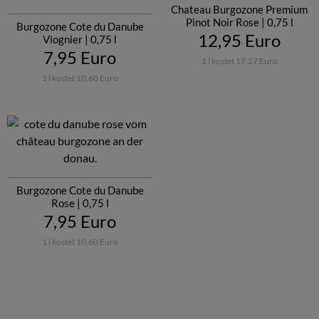
Chateau Burgozone Premium
Pinot Noir Rose | 0,75 l
Burgozone Cote du Danube
12,95 Euro
Viognier | 0,75 l
7,95 Euro
1 l kostet 17,27 Euro
1 l kostet 10,60 Euro
Burgozone Cote du Danube
Rose | 0,75 l
7,95 Euro
1 l kostet 10,60 Euro