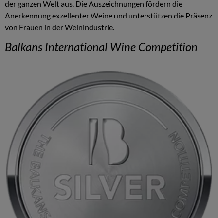
der ganzen Welt aus. Die Auszeichnungen fördern die
Anerkennung exzellenter Weine und unterstützen die Präsenz
von Frauen in der Weinindustrie.
Balkans International Wine Competition