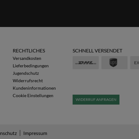
RECHTLICHES
SCHNELL VERSENDET
Versandkosten
Lieferbedingungen
Jugendschutz
Widerrufsrecht
Kundeninformationen
Cookie Einstellungen
WIDERRUF ANFRAGEN
nschutz
Impressum