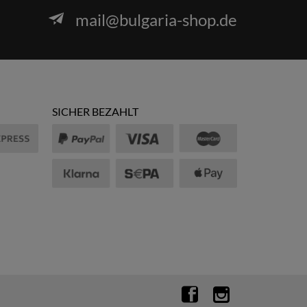
mail@bulgaria-shop.de
SICHER BEZAHLT