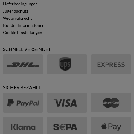
Lieferbedingungen
Jugendschutz
Widerrufsrecht
Kundeninformationen
Cookie Einstellungen
SCHNELL VERSENDET
SICHER BEZAHLT