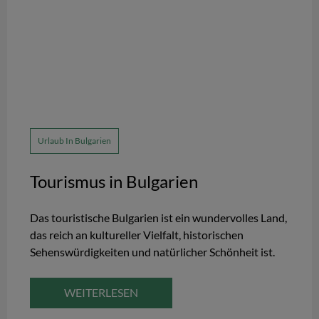
Urlaub In Bulgarien
Tourismus in Bulgarien
Das touristische Bulgarien ist ein wundervolles Land,
das reich an kultureller Vielfalt, historischen
Sehenswürdigkeiten und natürlicher Schönheit ist.
WEITERLESEN