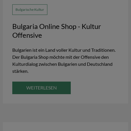
Bulgarische Kultur
Bulgaria Online Shop - Kultur
Offensive
Bulgarien ist ein Land voller Kultur und Traditionen.
Der Bulgaria Shop möchte mit der Offensive den
Kulturdialog zwischen Bulgarien und Deutschland
stärken.
WEITERLESEN