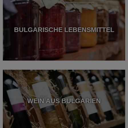
BULGARISCHE LEBENSMITTEL
WEIN AUS BULGARIEN