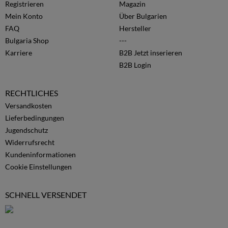
Registrieren
Magazin
Mein Konto
Über Bulgarien
FAQ
Hersteller
Bulgaria Shop
---
Karriere
B2B Jetzt inserieren
B2B Login
RECHTLICHES
Versandkosten
Lieferbedingungen
Jugendschutz
Widerrufsrecht
Kundeninformationen
Cookie Einstellungen
SCHNELL VERSENDET