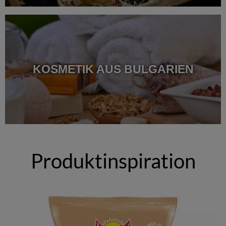
KOSMETIK AUS BULGARIEN
Produktinspiration