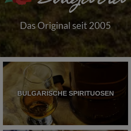
Das Original seit 2005
BULGARISCHE SPIRITUOSEN