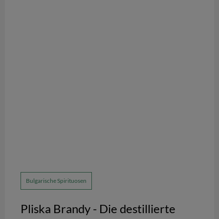
Bulgarische Spirituosen
Pliska Brandy - Die destillierte