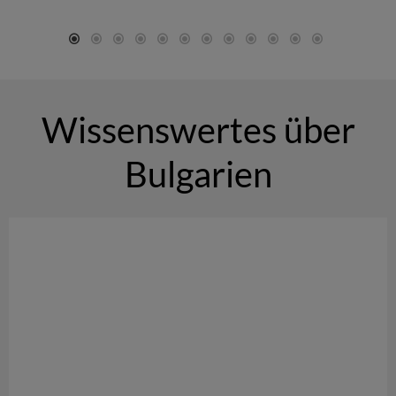
Wissenswertes über
Bulgarien