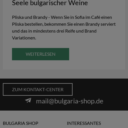
Seele bulgarischer Weine
Pliska und Brandy - Wenn Sie in Sofia im Café einen
Pliska bestellen, bekommen Sie einen Brandy serviert
und das in mindestens drei Reife und Brand
Variationen.
WEITERLESEN
ZUM KONTAKT-CENTER
mail@bulgaria-shop.de
BULGARIA SHOP
INTERESSANTES