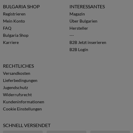
BULGARIA SHOP
INTERESSANTES
Registrieren
Magazin
Mein Konto
Über Bulgarien
FAQ
Hersteller
Bulgaria Shop
---
Karriere
B2B Jetzt inserieren
B2B Login
RECHTLICHES
Versandkosten
Lieferbedingungen
Jugendschutz
Widerrufsrecht
Kundeninformationen
Cookie Einstellungen
SCHNELL VERSENDET