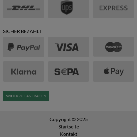
SICHER BEZAHLT
WIDERRUF ANFRAGEN
Copyright © 2025
Startseite
Kontakt