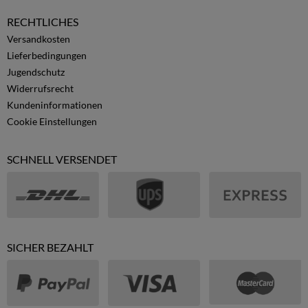
RECHTLICHES
Versandkosten
Lieferbedingungen
Jugendschutz
Widerrufsrecht
Kundeninformationen
Cookie Einstellungen
SCHNELL VERSENDET
SICHER BEZAHLT