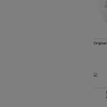
Original