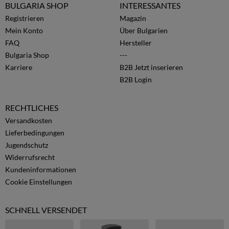
BULGARIA SHOP
INTERESSANTES
Registrieren
Magazin
Mein Konto
Über Bulgarien
FAQ
Hersteller
Bulgaria Shop
---
Karriere
B2B Jetzt inserieren
B2B Login
RECHTLICHES
Versandkosten
Lieferbedingungen
Jugendschutz
Widerrufsrecht
Kundeninformationen
Cookie Einstellungen
SCHNELL VERSENDET