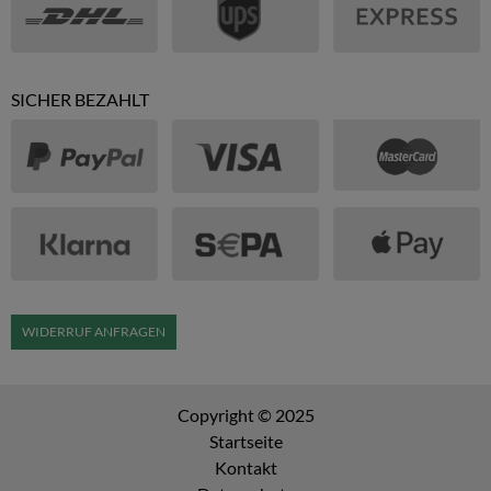
SICHER BEZAHLT
WIDERRUF ANFRAGEN
Copyright © 2025
Startseite
Kontakt