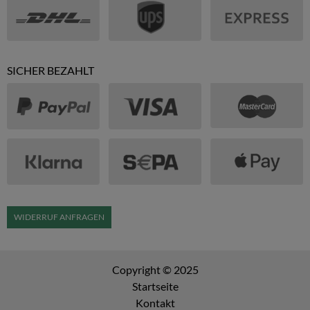
SICHER BEZAHLT
WIDERRUF ANFRAGEN
Copyright © 2025
Startseite
Kontakt