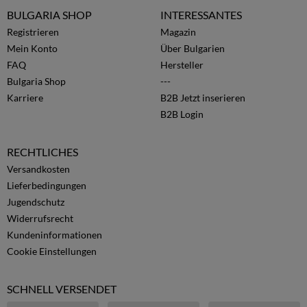
BULGARIA SHOP
INTERESSANTES
Registrieren
Magazin
Mein Konto
Über Bulgarien
FAQ
Hersteller
Bulgaria Shop
---
Karriere
B2B Jetzt inserieren
B2B Login
RECHTLICHES
Versandkosten
Lieferbedingungen
Jugendschutz
Widerrufsrecht
Kundeninformationen
Cookie Einstellungen
SCHNELL VERSENDET