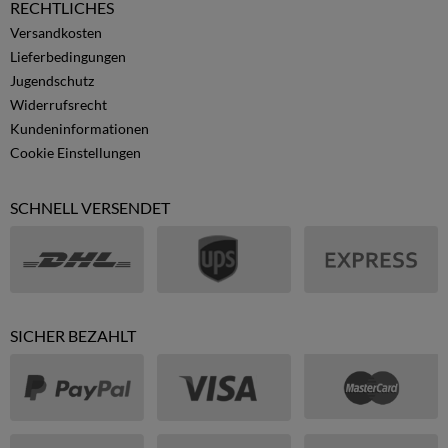
RECHTLICHES
Versandkosten
Lieferbedingungen
Jugendschutz
Widerrufsrecht
Kundeninformationen
Cookie Einstellungen
SCHNELL VERSENDET
SICHER BEZAHLT