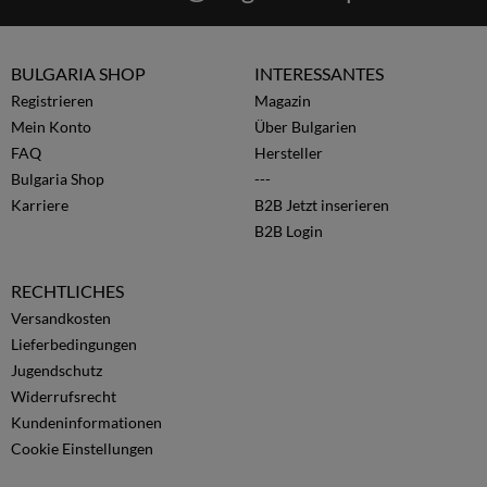
BULGARIA SHOP
INTERESSANTES
Registrieren
Magazin
Mein Konto
Über Bulgarien
FAQ
Hersteller
Bulgaria Shop
---
Karriere
B2B Jetzt inserieren
B2B Login
RECHTLICHES
Versandkosten
Lieferbedingungen
Jugendschutz
Widerrufsrecht
Kundeninformationen
Cookie Einstellungen