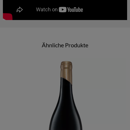
Ähnliche Produkte