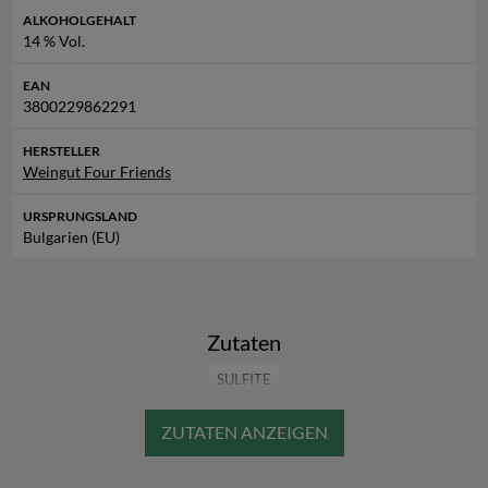
ALKOHOLGEHALT
14 % Vol.
EAN
3800229862291
HERSTELLER
Weingut Four Friends
URSPRUNGSLAND
Bulgarien (EU)
Zutaten
SULFITE