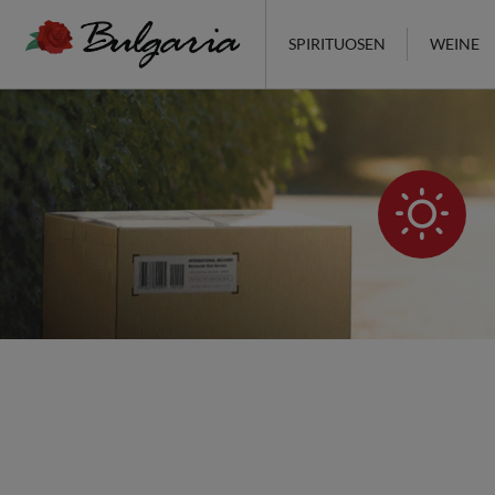
SPIRITUOSEN
WEINE