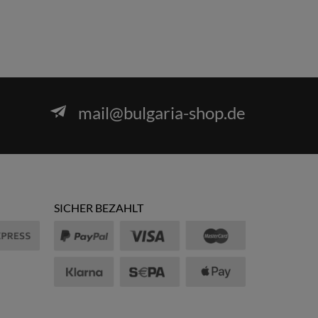
mail@bulgaria-shop.de
SICHER BEZAHLT