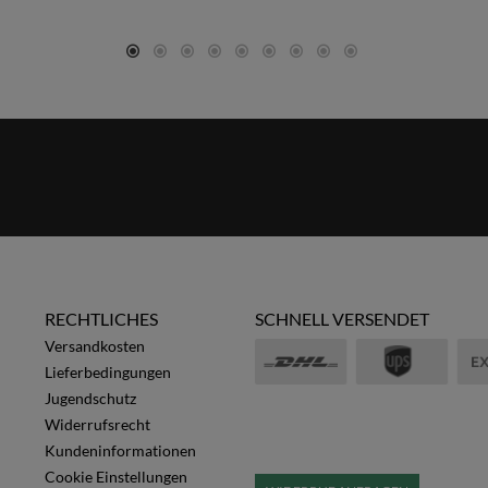
RECHTLICHES
SCHNELL VERSENDET
Versandkosten
Lieferbedingungen
Jugendschutz
Widerrufsrecht
Kundeninformationen
Cookie Einstellungen