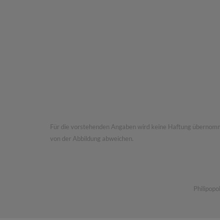
Für die vorstehenden Angaben wird keine Haftung übernommen.
von der Abbildung abweichen.
Philipopo