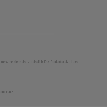
kung, nur diese sind verbindlich. Das Produktdesign kann
popolis.biz