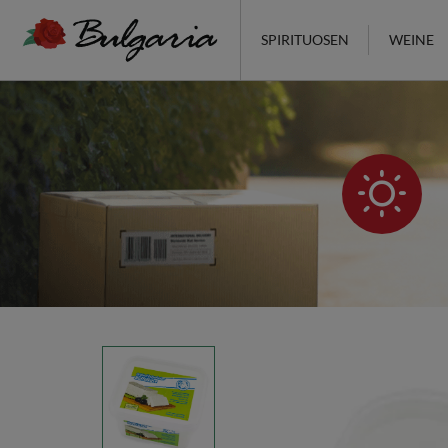
SPIRITUOSEN
WEINE