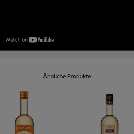
Ähnliche Produkte