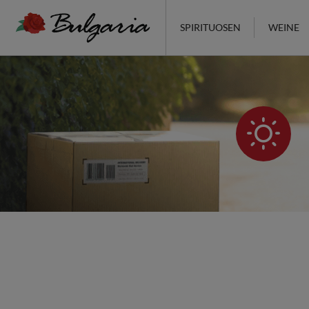
SPIRITUOSEN
WEINE