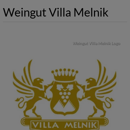
Weingut Villa Melnik