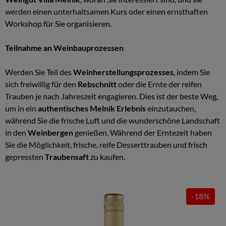
werden einen unterhaltsamen Kurs oder einen ernsthaften
Workshop für Sie organisieren.
Teilnahme an Weinbauprozessen
Werden Sie Teil des
Weinherstellungsprozesses
, indem Sie
sich freiwillig für den
Rebschnitt
oder die Ernte der reifen
Trauben je nach Jahreszeit engagieren. Dies ist der beste Weg,
um in ein
authentisches Melnik Erlebnis
einzutauchen,
während Sie die frische Luft und die wunderschöne Landschaft
in den
Weinbergen
genießen. Während der Erntezeit haben
Sie die Möglichkeit, frische, reife Desserttrauben und frisch
gepressten
Traubensaft
zu kaufen.
-18%