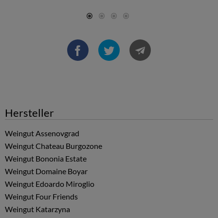
Hersteller
Weingut Assenovgrad
Weingut Chateau Burgozone
Weingut Bononia Estate
Weingut Domaine Boyar
Weingut Edoardo Miroglio
Weingut Four Friends
Weingut Katarzyna