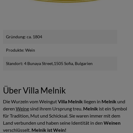
Gründung: ca. 1804
Produkte: Wein
Standort: 4 Bunaya Street,1505 Sofia, Bulgarien
Über Villa Melnik
Die Wurzeln vom Weingut
Villa Melnik
liegen in
Melnik
und
deren
Weine
sind ihrem Ursprung treu.
Melnik
ist ein Symbol
für Tradition, Mut und Schicksal. Sie waren immer mit dem
Land verbunden und haben seine Identität in den
Weinen
verschlüsselt.
Melnik ist Wein!