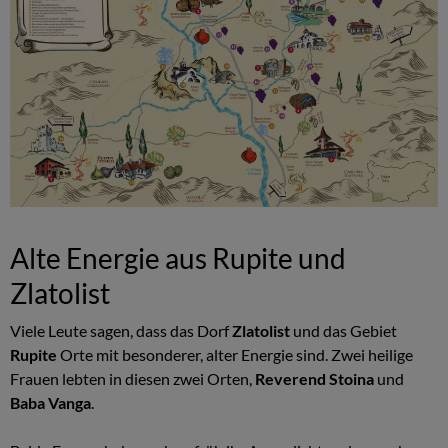
Alte Energie aus Rupite und
Zlatolist
Viele Leute sagen, dass das Dorf
Zlatolist
und das Gebiet
Rupite
Orte mit besonderer, alter Energie sind. Zwei heilige
Frauen lebten in diesen zwei Orten,
Reverend Stoina
und
Baba Vanga
.