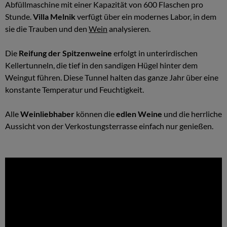
Abfüllmaschine mit einer Kapazität von 600 Flaschen pro
Stunde.
Villa Melnik
verfügt über ein modernes Labor, in dem
sie die Trauben und den
Wein
analysieren.
Die
Reifung der Spitzenweine
erfolgt in unterirdischen
Kellertunneln, die tief in den sandigen Hügel hinter dem
Weingut führen. Diese Tunnel halten das ganze Jahr über eine
konstante Temperatur und Feuchtigkeit.
Alle
Weinliebhaber
können die
edlen Weine
und die herrliche
Aussicht von der Verkostungsterrasse einfach nur genießen.