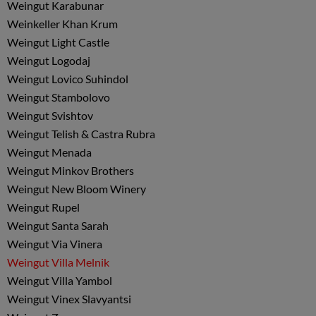
Weingut Karabunar
Weinkeller Khan Krum
Weingut Light Castle
Weingut Logodaj
Weingut Lovico Suhindol
Weingut Stambolovo
Weingut Svishtov
Weingut Telish & Castra Rubra
Weingut Menada
Weingut Minkov Brothers
Weingut New Bloom Winery
Weingut Rupel
Weingut Santa Sarah
Weingut Via Vinera
Weingut Villa Melnik
Weingut Villa Yambol
Weingut Vinex Slavyantsi