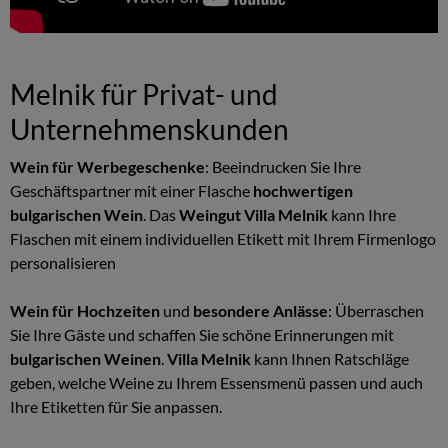
Melnik für Privat- und
Unternehmenskunden
Wein für Werbegeschenke
: Beeindrucken Sie Ihre
Geschäftspartner mit einer Flasche
hochwertigen
bulgarischen Wein
. Das
Weingut Villa Melnik
kann Ihre
Flaschen mit einem individuellen Etikett mit Ihrem Firmenlogo
personalisieren
Wein für Hochzeiten
und
besondere Anlässe
: Überraschen
Sie Ihre Gäste und schaffen Sie schöne Erinnerungen mit
bulgarischen Weinen
.
Villa Melnik
kann Ihnen Ratschläge
geben, welche Weine zu Ihrem Essensmenü passen und auch
Ihre Etiketten für Sie anpassen.