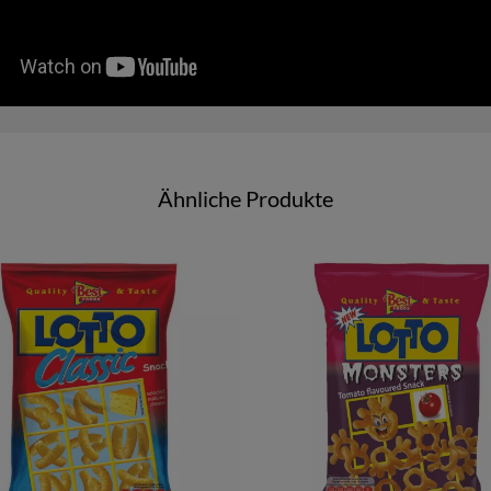
Ähnliche Produkte