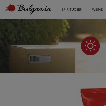
SPIRITUOSEN
WEINE