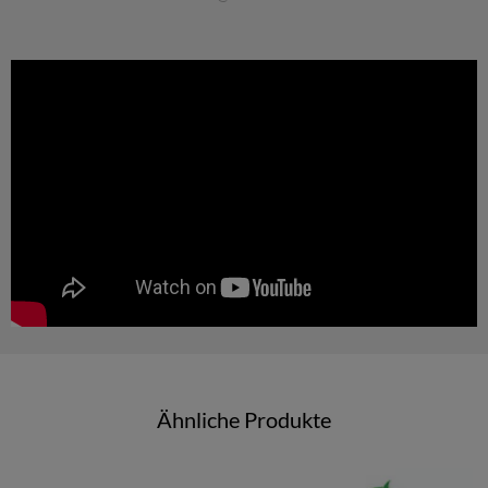
Ähnliche Produkte