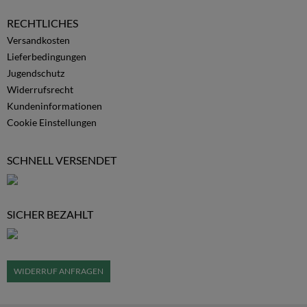
RECHTLICHES
Versandkosten
Lieferbedingungen
Jugendschutz
Widerrufsrecht
Kundeninformationen
Cookie Einstellungen
SCHNELL VERSENDET
SICHER BEZAHLT
WIDERRUF ANFRAGEN