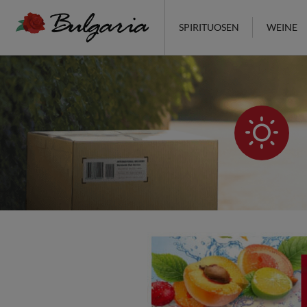
SPIRITUOSEN
WEINE