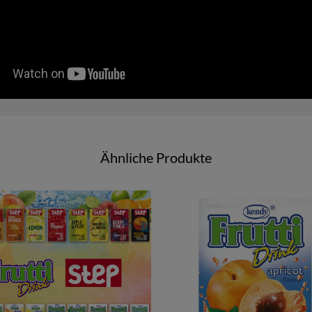
Ähnliche Produkte