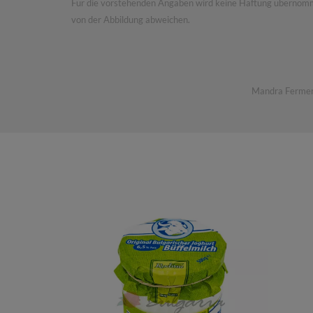
Für die vorstehenden Angaben wird keine Haftung übernommen.
von der Abbildung abweichen.
Mandra Ferme