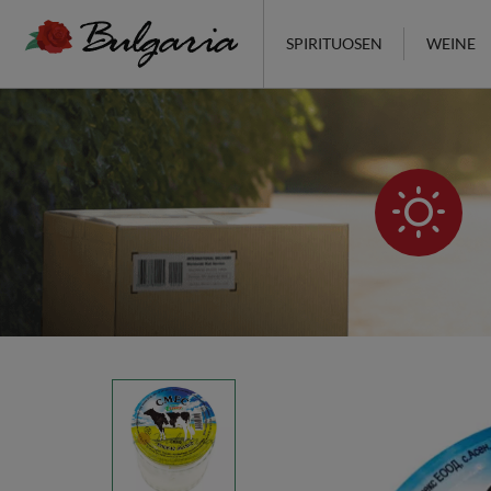
SPIRITUOSEN
WEINE