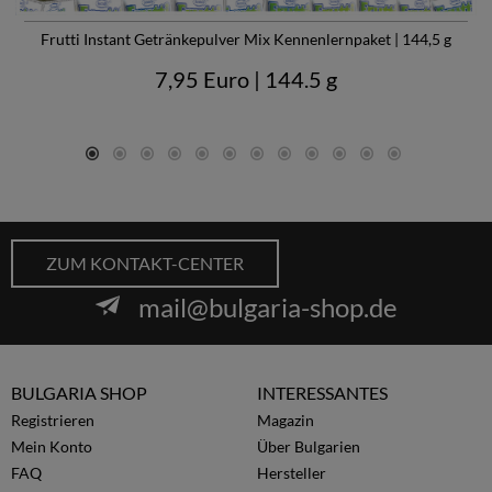
Frutti Instant Getränkepulver Mix Kennenlernpaket | 144,5 g
7,95 Euro
| 144.5 g
ZUM KONTAKT-CENTER
mail@bulgaria-shop.de
BULGARIA SHOP
INTERESSANTES
Registrieren
Magazin
Mein Konto
Über Bulgarien
FAQ
Hersteller