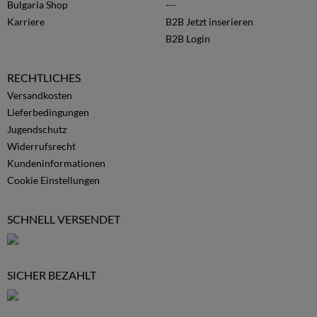
Bulgaria Shop
---
Karriere
B2B Jetzt inserieren
B2B Login
RECHTLICHES
Versandkosten
Lieferbedingungen
Jugendschutz
Widerrufsrecht
Kundeninformationen
Cookie Einstellungen
SCHNELL VERSENDET
SICHER BEZAHLT