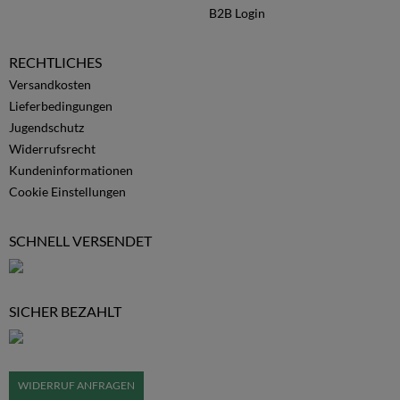
B2B Login
RECHTLICHES
Versandkosten
Lieferbedingungen
Jugendschutz
Widerrufsrecht
Kundeninformationen
Cookie Einstellungen
SCHNELL VERSENDET
SICHER BEZAHLT
WIDERRUF ANFRAGEN