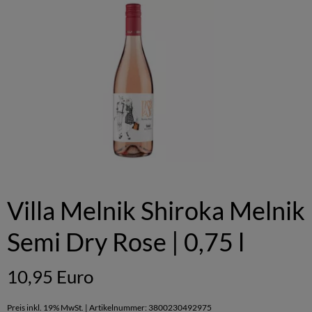
Villa Melnik Shiroka Melnik
Semi Dry Rose | 0,75 l
10,95 Euro
Preis inkl. 19% MwSt. | Artikelnummer: 3800230492975