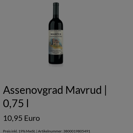
Assenovgrad Mavrud |
0,75 l
10,95 Euro
Preis inkl. 19% MwSt. | Artikelnummer: 3800019805491