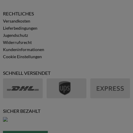
RECHTLICHES
Versandkosten
Lieferbedingungen
Jugendschutz
Widerrufsrecht
Kundeninformationen
Cookie Einstellungen
SCHNELL VERSENDET
SICHER BEZAHLT